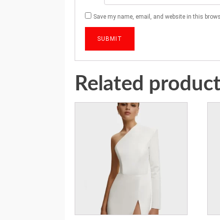
Save my name, email, and website in this brows
Related produc