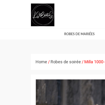
ROBES DE MARIÉES
Home
/
Robes de soirée
/ Milla 1000