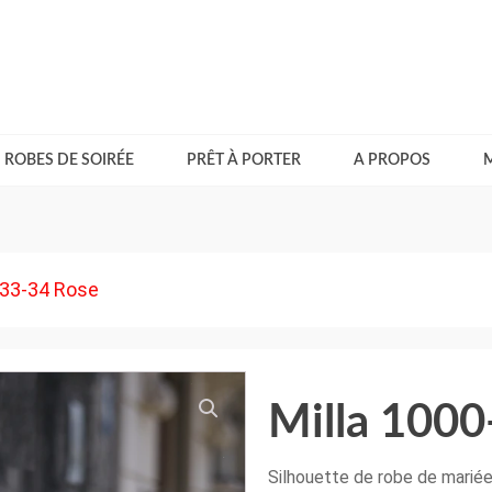
ROBES DE SOIRÉE
PRÊT À PORTER
A PROPOS
-33-34 Rose
Milla 1000
Silhouette de robe de mariée