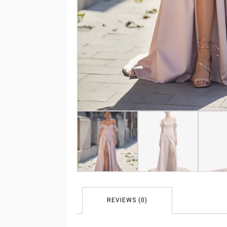
REVIEWS (0)