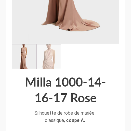
Milla 1000-14-
16-17 Rose
Silhouette de robe de mariée :
classique,
coupe A.