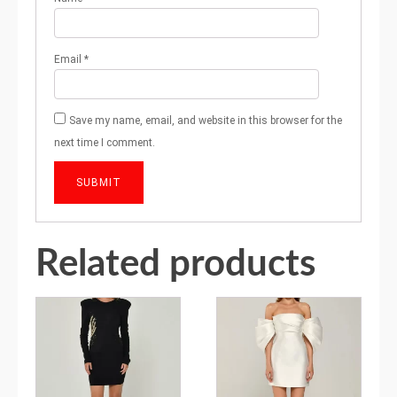
Email
*
Save my name, email, and website in this browser for the
next time I comment.
Related products