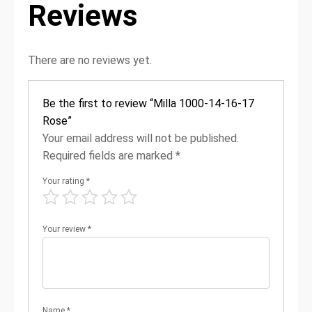
Reviews
There are no reviews yet.
Be the first to review “Milla 1000-14-16-17
Rose”
Your email address will not be published.
Required fields are marked
*
Your rating
*
Your review
*
Name
*