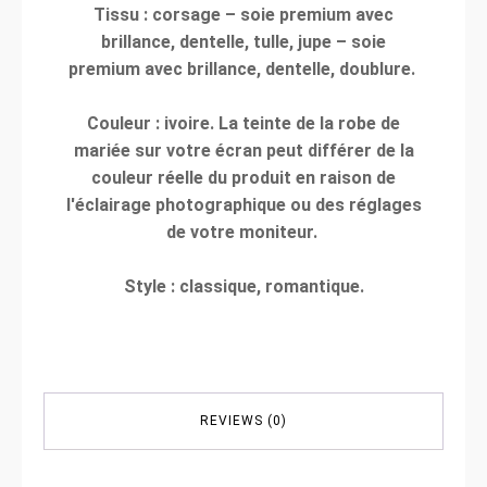
Tissu : corsage – soie premium avec
brillance, dentelle, tulle, jupe – soie
premium avec brillance, dentelle, doublure.
Couleur : ivoire. La teinte de la robe de
mariée sur votre écran peut différer de la
couleur réelle du produit en raison de
l'éclairage photographique ou des réglages
de votre moniteur.
Style : classique, romantique.
REVIEWS (0)