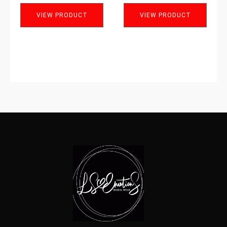
VIEW PRODUCT
VIEW PRODUCT