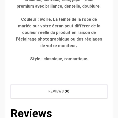
premium avec brillance, dentelle, doublure.
Couleur : ivoire. La teinte de la robe de
mariée sur votre écran peut différer de la
couleur réelle du produit en raison de
l'éclairage photographique ou des réglages
de votre moniteur.
Style : classique, romantique.
REVIEWS (0)
Reviews