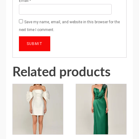
Email
*
Save my name, email, and website in this browser for the
next time I comment.
Related products