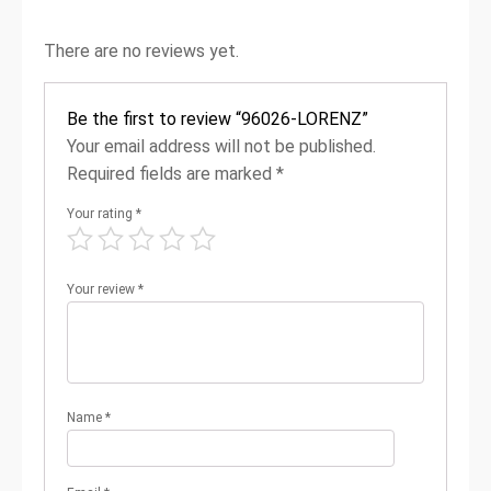
There are no reviews yet.
Be the first to review “96026-LORENZ”
Your email address will not be published.
Required fields are marked
*
Your rating
*
Your review
*
Name
*