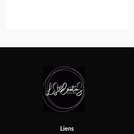
Liens